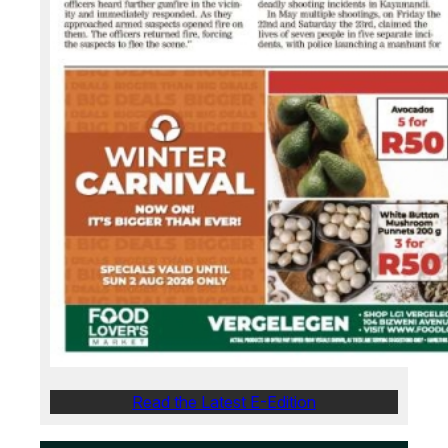
Read the Latest E-Edition