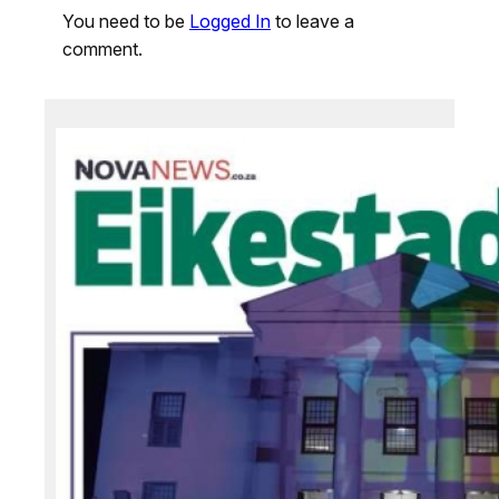
You need to be
Logged In
to leave a
comment.