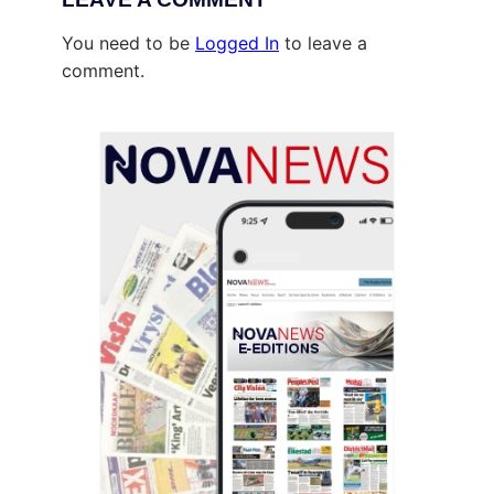
You need to be
Logged In
to leave a
comment.