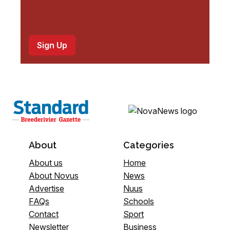
About
Categories
About us
Home
About Novus
News
Advertise
Nuus
FAQs
Schools
Contact
Sport
Newsletter
Business