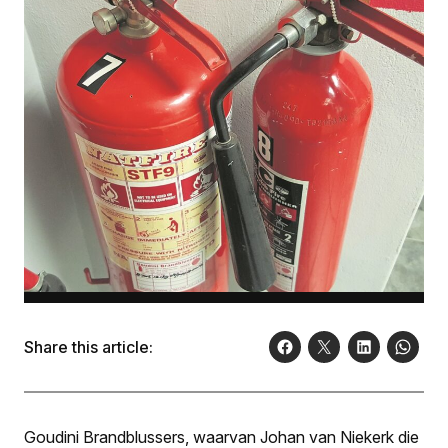
Share this article:
Goudini Brandblussers, waarvan Johan van Niekerk die