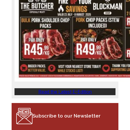
Read the Latest E-Edition
Subscribe to our Newsletter