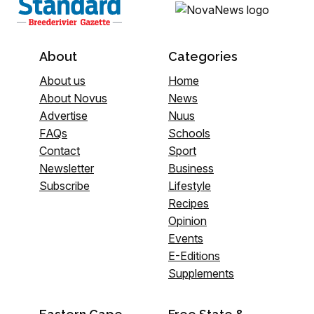
About
Categories
About us
Home
About Novus
News
Advertise
Nuus
FAQs
Schools
Contact
Sport
Newsletter
Business
Subscribe
Lifestyle
Recipes
Opinion
Events
E-Editions
Supplements