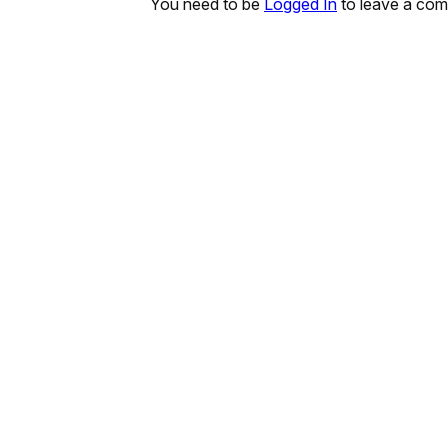
You need to be
Logged In
to leave a co