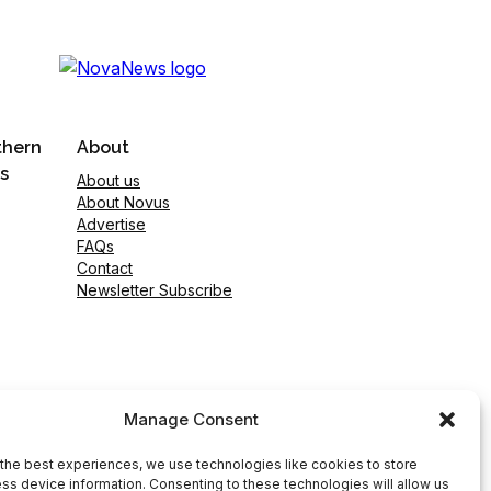
thern
About
s
About us
About Novus
Advertise
FAQs
Contact
Newsletter Subscribe
Manage Consent
the best experiences, we use technologies like cookies to store
ss device information. Consenting to these technologies will allow us