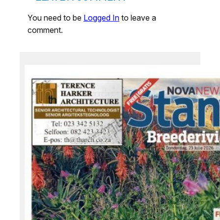
You need to be
Logged In
to leave a
comment.