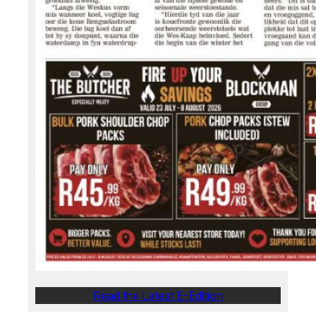
Read the Latest E-Edition