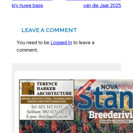
kry nuwe base
van die Jaar 2025
LEAVE A COMMENT
You need to be
Logged In
to leave a
comment.