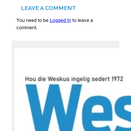
LEAVE A COMMENT
You need to be
Logged In
to leave a
comment.