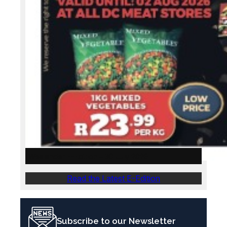
Weslander E-Edition – 30 July 2026
Read the Latest E-Edition
Subscribe to our Newsletter