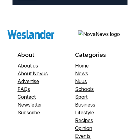
About
Categories
About us
Home
About Novus
News
Advertise
Nuus
FAQs
Schools
Contact
Sport
Newsletter
Business
Subscribe
Lifestyle
Recipes
Opinion
Events