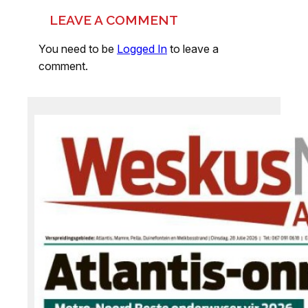
LEAVE A COMMENT
You need to be
Logged In
to leave a
comment.