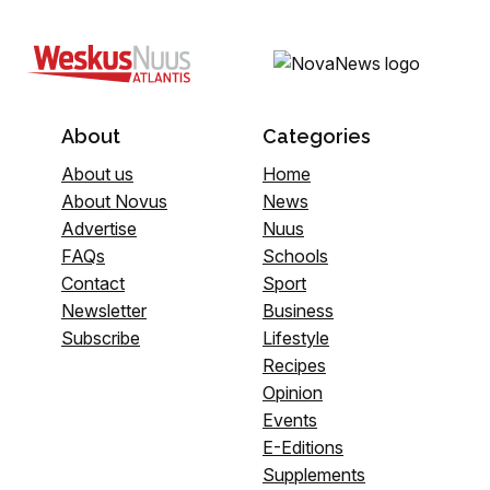
About
Categories
About us
Home
About Novus
News
Advertise
Nuus
FAQs
Schools
Contact
Sport
Newsletter
Business
Subscribe
Lifestyle
Recipes
Opinion
Events
E-Editions
Supplements