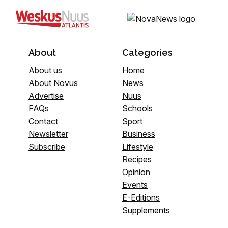
About
Categories
About us
Home
About Novus
News
Advertise
Nuus
FAQs
Schools
Contact
Sport
Newsletter
Business
Subscribe
Lifestyle
Recipes
Opinion
Events
E-Editions
Supplements