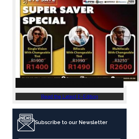
WeskusNuus E-Edition – 28 July 2026
Read the Latest E-Edition
Subscribe to our Newsletter