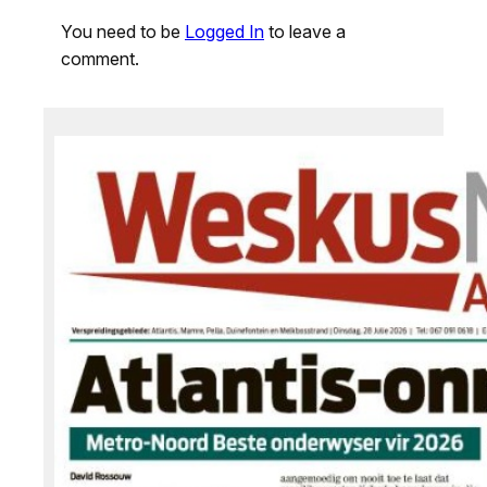
You need to be
Logged In
to leave a
comment.