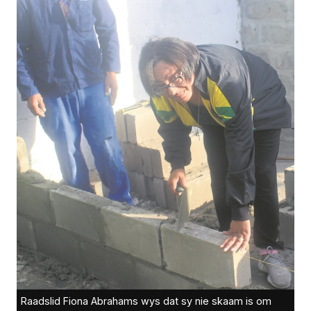
Raadslid Fiona Abrahams wys dat sy nie skaam is om