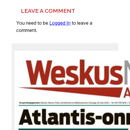
LEAVE A COMMENT
You need to be
Logged In
to leave a
comment.