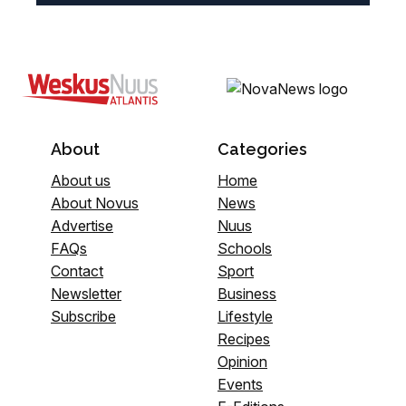
About
Categories
About us
Home
About Novus
News
Advertise
Nuus
FAQs
Schools
Contact
Sport
Newsletter
Business
Subscribe
Lifestyle
Recipes
Opinion
Events