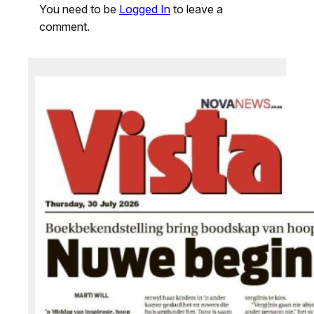
You need to be
Logged In
to leave a
comment.