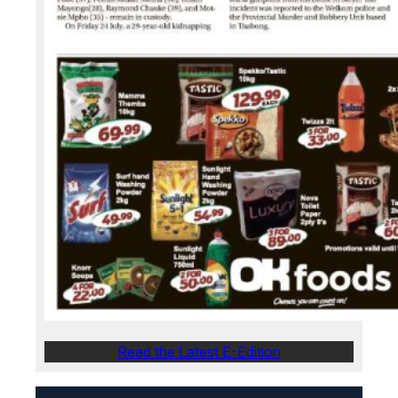
Read the Latest E-Edition