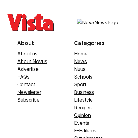
About
Categories
About us
Home
About Novus
News
Advertise
Nuus
FAQs
Schools
Contact
Sport
Newsletter
Business
Subscribe
Lifestyle
Recipes
Opinion
Events
E-Editions