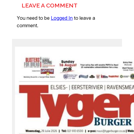
LEAVE A COMMENT
You need to be
Logged In
to leave a
comment.