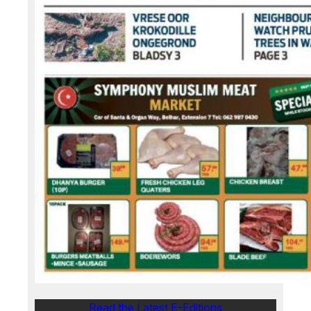
Read the Latest E-Editions