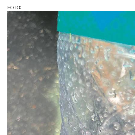
FOTO: