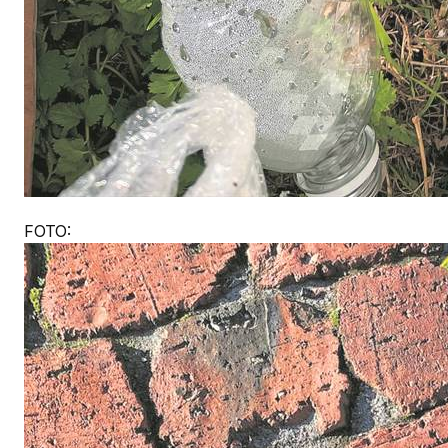
FOTO: