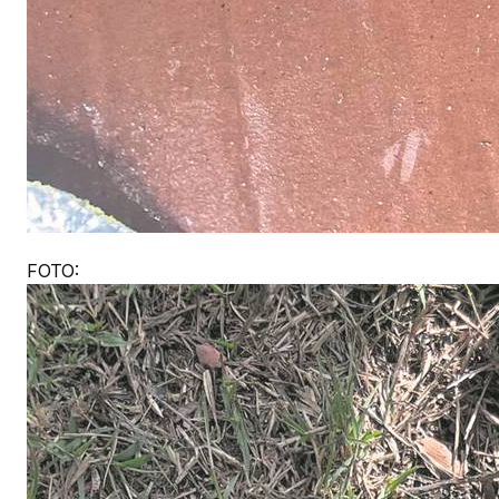
FOTO: