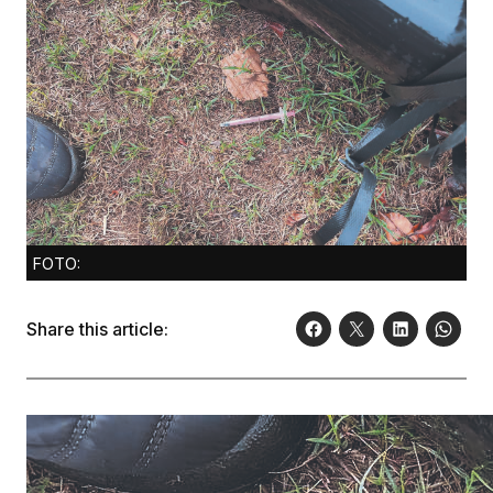
FOTO:
Share this article: