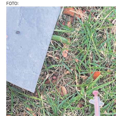
FOTO: