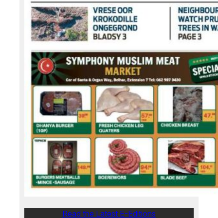
Read the Latest E-Editions