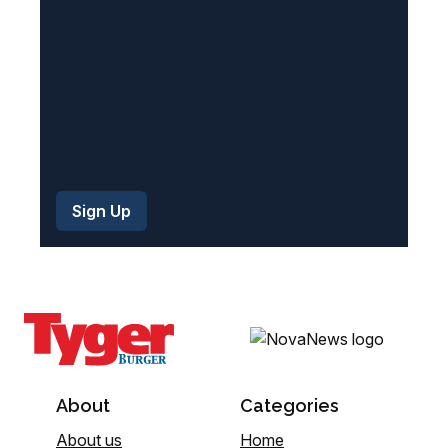
d
)
About
Categories
About us
Home