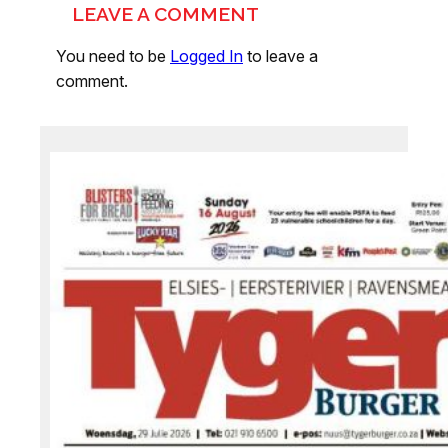
LEAVE A COMMENT
You need to be
Logged In
to leave a
comment.