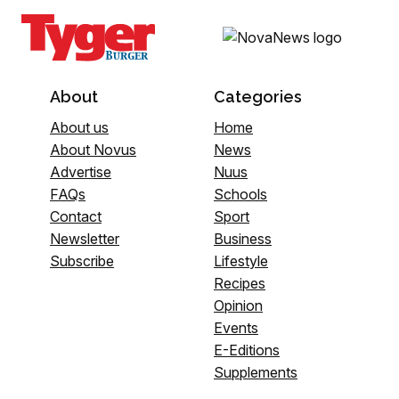
About
Categories
About us
Home
About Novus
News
Advertise
Nuus
FAQs
Schools
Contact
Sport
Newsletter
Business
Subscribe
Lifestyle
Recipes
Opinion
Events
E-Editions
Supplements