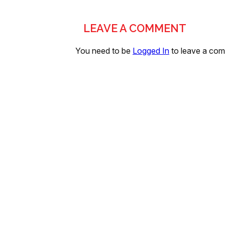
LEAVE A COMMENT
You need to be
Logged In
to leave a co