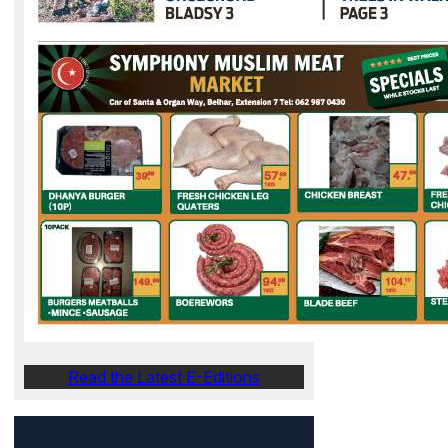
Read the Latest E-Editions