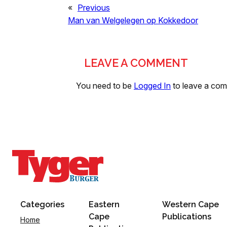
«
Previous
Man van Welgelegen op Kokkedoor
LEAVE A COMMENT
You need to be
Logged In
to leave a co
Categories
Eastern
Western Cape
Cape
Publications
Home