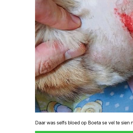
Daar was selfs bloed op Boeta se vel te sien