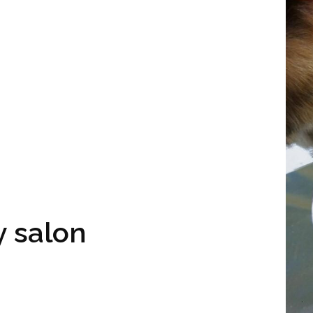
 salon