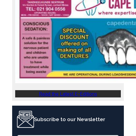
Read the Latest E-Editions
Subscribe to our Newsletter