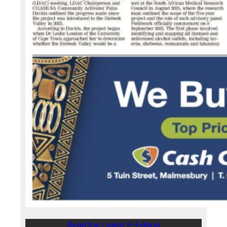
Read the Latest E-Edition