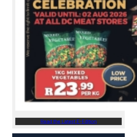
Read the Latest E-Edition