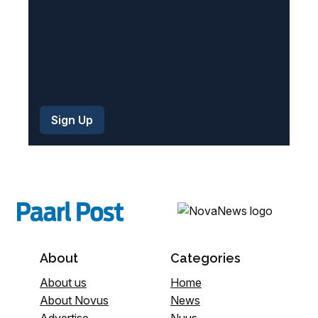
About
Categories
About us
Home
About Novus
News