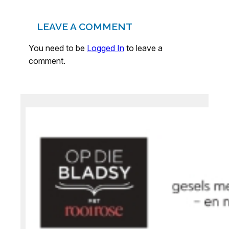
LEAVE A COMMENT
You need to be
Logged In
to leave a
comment.