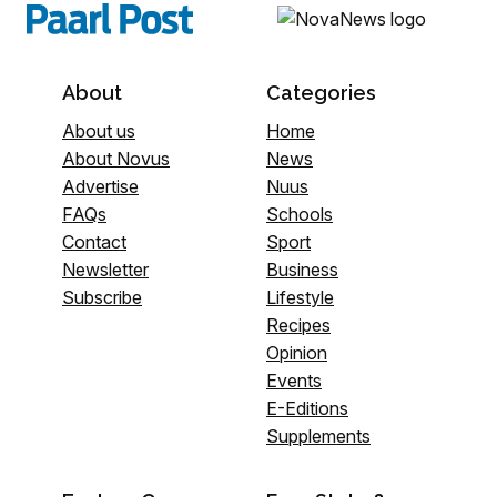
About
Categories
About us
Home
About Novus
News
Advertise
Nuus
FAQs
Schools
Contact
Sport
Newsletter
Business
Subscribe
Lifestyle
Recipes
Opinion
Events
E-Editions
Supplements