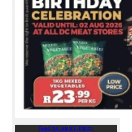
Read the Latest E-Edition