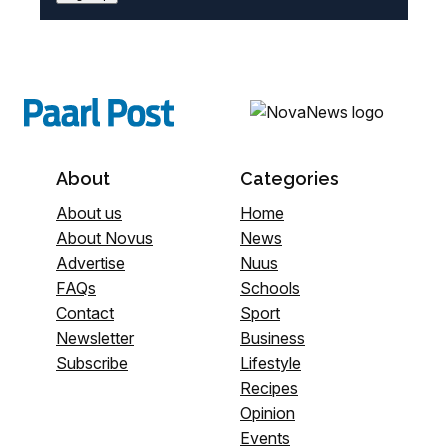
About
Categories
About us
Home
About Novus
News
Advertise
Nuus
FAQs
Schools
Contact
Sport
Newsletter
Business
Subscribe
Lifestyle
Recipes
Opinion
Events