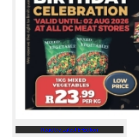
Read the Latest E-Edition