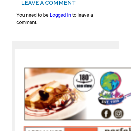
LEAVE A COMMENT
You need to be
Logged In
to leave a
comment.