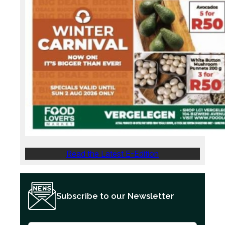
Read the Latest E-Edition
Subscribe to our Newsletter