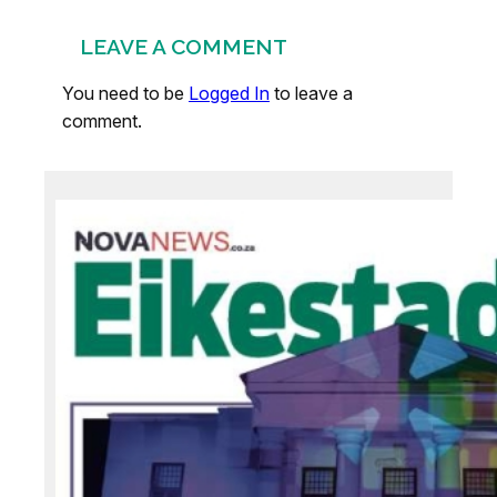
LEAVE A COMMENT
You need to be
Logged In
to leave a
comment.