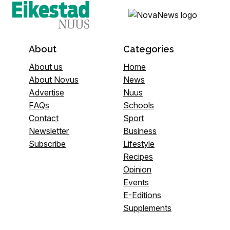
About
Categories
About us
Home
About Novus
News
Advertise
Nuus
FAQs
Schools
Contact
Sport
Newsletter
Business
Subscribe
Lifestyle
Recipes
Opinion
Events
E-Editions
Supplements