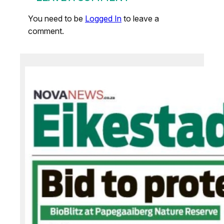
You need to be
Logged In
to leave a
comment.