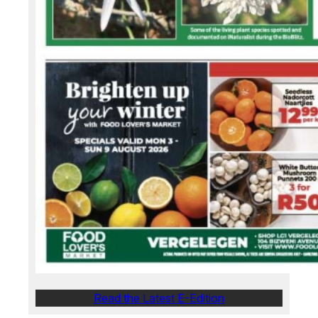
Read the Latest E-Edition