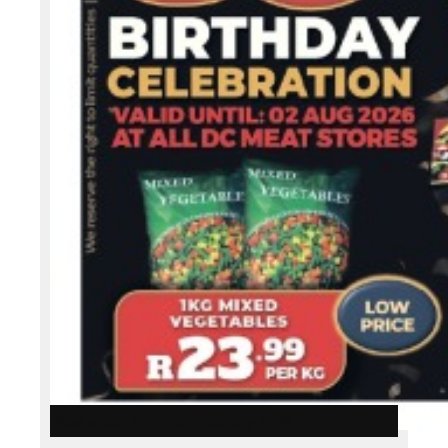
Weslander E-Edition – 30 July 2026