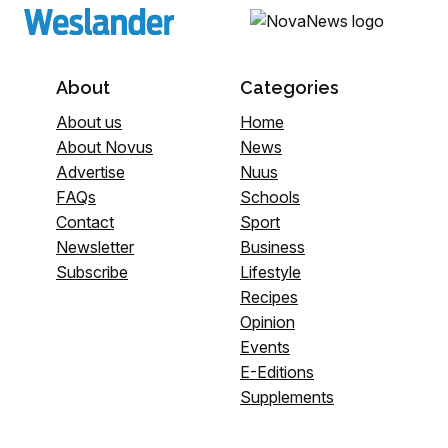
About
Categories
About us
Home
About Novus
News
Advertise
Nuus
FAQs
Schools
Contact
Sport
Newsletter
Business
Subscribe
Lifestyle
Recipes
Opinion
Events
E-Editions
Supplements