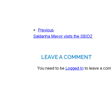
«
Previous
Saldanha Mayor visits the SBIDZ
LEAVE A COMMENT
You need to be
Logged In
to leave a co