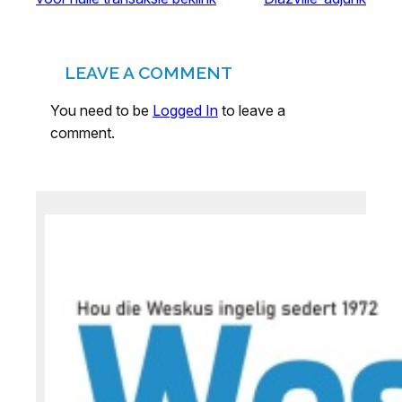
LEAVE A COMMENT
You need to be
Logged In
to leave a
comment.