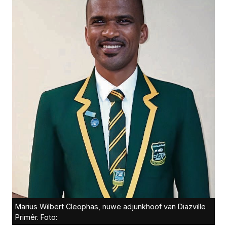
Marius Wilbert Cleophas, nuwe adjunkhoof van Diazville
Primêr. Foto: