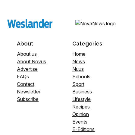
About
Categories
About us
Home
About Novus
News
Advertise
Nuus
FAQs
Schools
Contact
Sport
Newsletter
Business
Subscribe
Lifestyle
Recipes
Opinion
Events
E-Editions