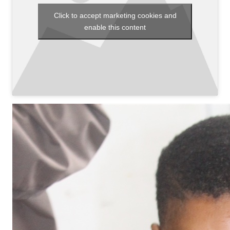
Click to accept marketing cookies and
enable this content