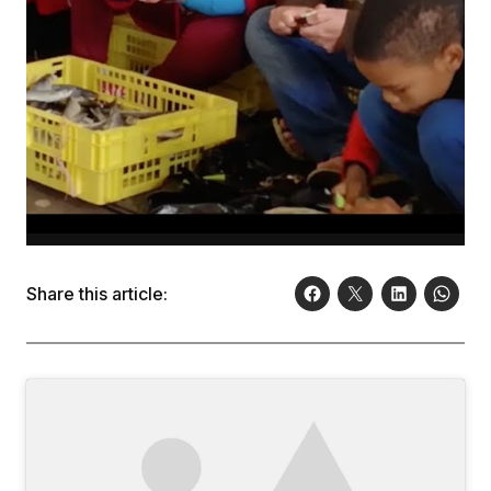
Share this article: