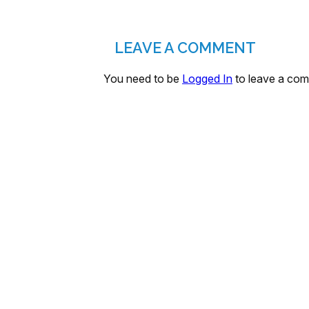
LEAVE A COMMENT
You need to be
Logged In
to leave a co