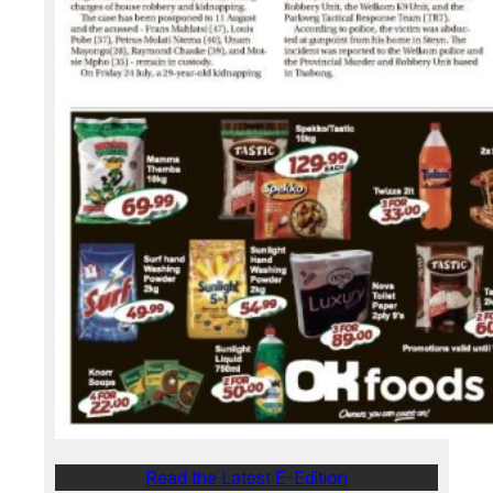
Read the Latest E-Edition