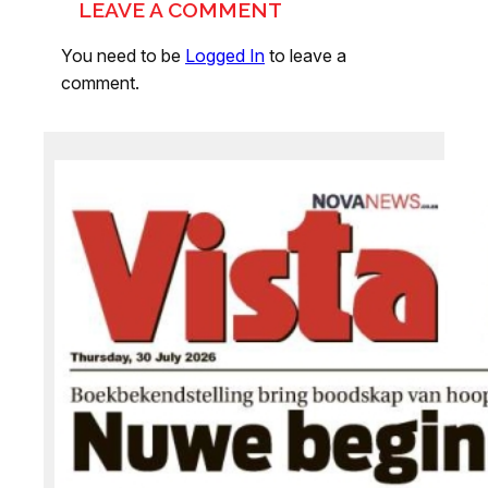
LEAVE A COMMENT
You need to be
Logged In
to leave a
comment.