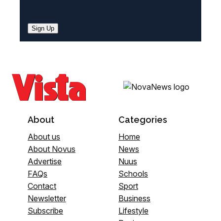
Sign Up
About
Categories
About us
Home
About Novus
News
Advertise
Nuus
FAQs
Schools
Contact
Sport
Newsletter
Business
Subscribe
Lifestyle