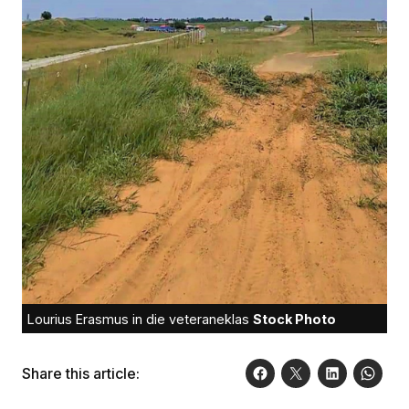
Lourius Erasmus in die veteraneklas
Stock Photo
Share this article: