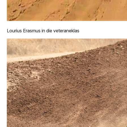
Lourius Erasmus in die veteraneklas