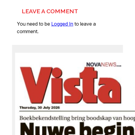
LEAVE A COMMENT
You need to be
Logged In
to leave a
comment.