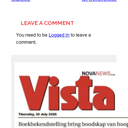
LEAVE A COMMENT
You need to be
Logged In
to leave a
comment.