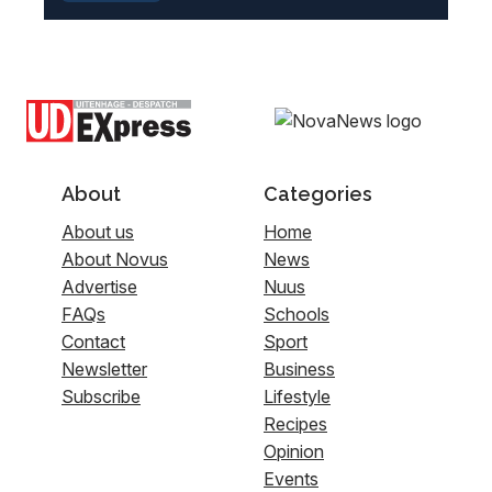
About
Categories
About us
Home
About Novus
News
Advertise
Nuus
FAQs
Schools
Contact
Sport
Newsletter
Business
Subscribe
Lifestyle
Recipes
Opinion
Events