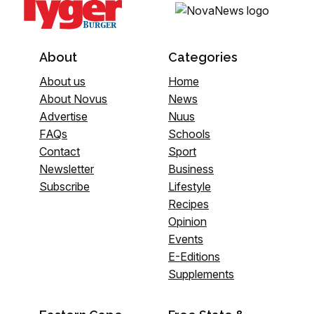
About
Categories
About us
Home
About Novus
News
Advertise
Nuus
FAQs
Schools
Contact
Sport
Newsletter
Business
Subscribe
Lifestyle
Recipes
Opinion
Events
E-Editions
Supplements